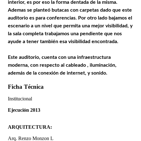
interior, es por eso la forma dentada de la misma.
Ademas se planteó butacas con carpetas dado que este
auditorio es para conferencias. Por otro lado bajamos el
escenario a un nivel que permita una mejor visibilidad, y
la sala completa trabajamos una pendiente que nos
ayude a tener también esa visibilidad encontrada.
Este auditorio, cuenta con una infraestructura
moderna, con respecto al cableado , iluminación,
además de la conexión de internet, y sonido.
Ficha Técnica
Institucional
Ejecución 2013
ARQUITECTURA:
Arq. Renzo Monzon L