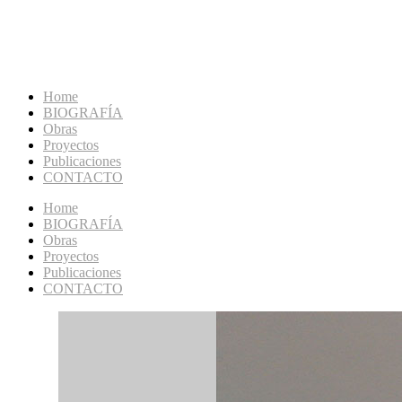
Home
BIOGRAFÍA
Obras
Proyectos
Publicaciones
CONTACTO
Home
BIOGRAFÍA
Obras
Proyectos
Publicaciones
CONTACTO