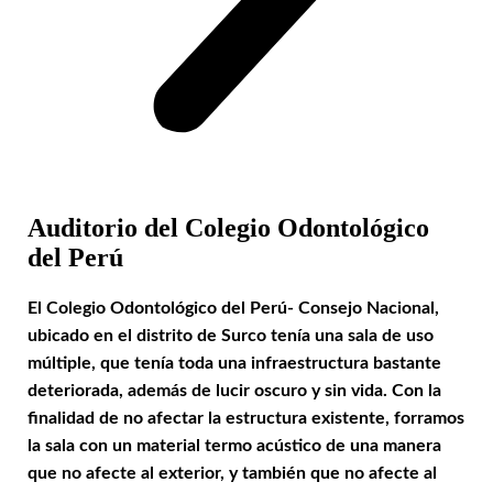
Auditorio del Colegio Odontológico
del Perú
El Colegio Odontológico del Perú- Consejo Nacional,
ubicado en el distrito de Surco tenía una sala de uso
múltiple, que tenía toda una infraestructura bastante
deteriorada, además de lucir oscuro y sin vida. Con la
finalidad de no afectar la estructura existente, forramos
la sala con un material termo acústico de una manera
que no afecte al exterior, y también que no afecte al