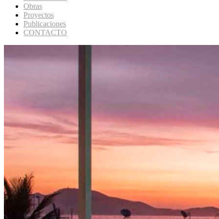
Obras
Proyectos
Publicaciones
CONTACTO