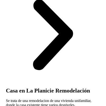
Casa en La Planicie Remodelación
Se trata de una remodelacion de una vivienda unifamiliar,
donde la casa existente tiene varios desniveles.