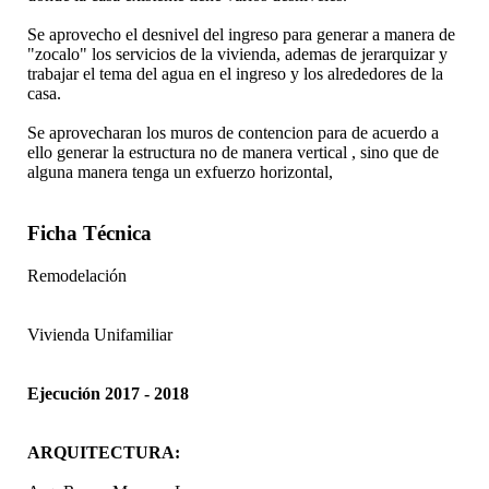
Se aprovecho el desnivel del ingreso para generar a manera de
"zocalo" los servicios de la vivienda, ademas de jerarquizar y
trabajar el tema del agua en el ingreso y los alrededores de la
casa.
Se aprovecharan los muros de contencion para de acuerdo a
ello generar la estructura no de manera vertical , sino que de
alguna manera tenga un exfuerzo horizontal,
Ficha Técnica
Remodelación
Vivienda Unifamiliar
Ejecución 2017 - 2018
ARQUITECTURA: