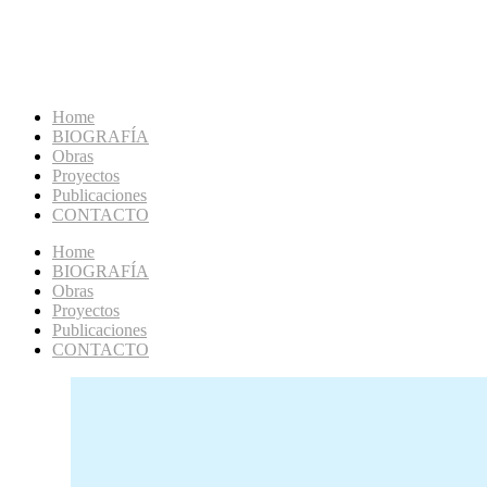
Home
BIOGRAFÍA
Obras
Proyectos
Publicaciones
CONTACTO
Home
BIOGRAFÍA
Obras
Proyectos
Publicaciones
CONTACTO