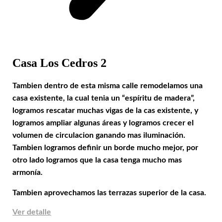
Casa Los Cedros 2
Tambien dentro de esta misma calle remodelamos una
casa existente, la cual tenia un “espíritu de madera”,
logramos rescatar muchas vigas de la cas existente, y
logramos ampliar algunas áreas y logramos crecer el
volumen de circulacion ganando mas iluminación.
Tambien logramos definir un borde mucho mejor, por
otro lado logramos que la casa tenga mucho mas
armonía.
Tambien aprovechamos las terrazas superior de la casa.
Ver detalle