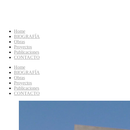
Home
BIOGRAFÍA
Obras
Proyectos
Publicaciones
CONTACTO
Home
BIOGRAFÍA
Obras
Proyectos
Publicaciones
CONTACTO