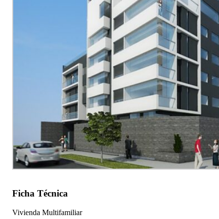
Ficha Técnica
Vivienda Multifamiliar