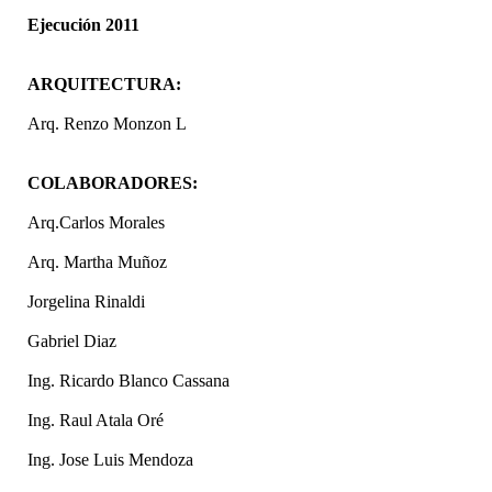
Ejecución 2011
ARQUITECTURA:
Arq. Renzo Monzon L
COLABORADORES:
Arq.Carlos Morales
Arq. Martha Muñoz
Jorgelina Rinaldi
Gabriel Diaz
Ing. Ricardo Blanco Cassana
Ing. Raul Atala Oré
Ing. Jose Luis Mendoza