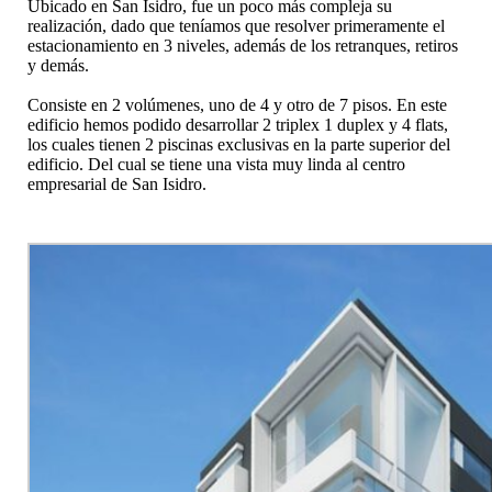
Ubicado en San Isidro, fue un poco más compleja su
realización, dado que teníamos que resolver primeramente el
estacionamiento en 3 niveles, además de los retranques, retiros
y demás.
Consiste en 2 volúmenes, uno de 4 y otro de 7 pisos. En este
edificio hemos podido desarrollar 2 triplex 1 duplex y 4 flats,
los cuales tienen 2 piscinas exclusivas en la parte superior del
edificio. Del cual se tiene una vista muy linda al centro
empresarial de San Isidro.