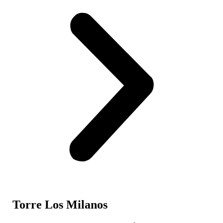
Torre Los Milanos